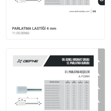
PARLATMA LASTİĞİ 4 mm
11.05.00060