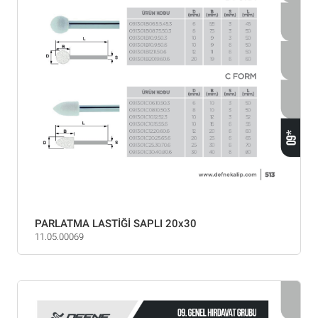
PARLATMA LASTİĞİ SAPLI 20x30
11.05.00069