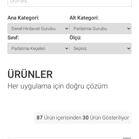
Ana Kategori:
Alt Kategori:
Sınıf:
Ölçü:
ÜRÜNLER
Her uygulama için doğru çözüm
87
Ürün içerisinden
30
Ürün Gösteriliyor