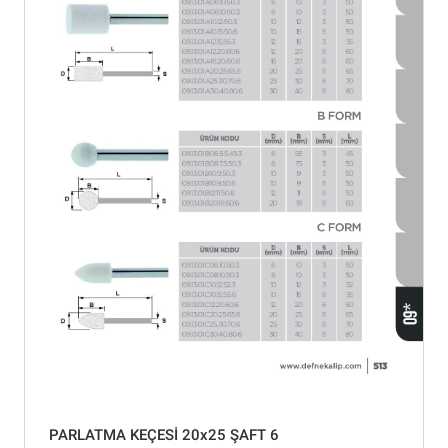
PARLATMA KEÇESİ 20x25 ŞAFT 6