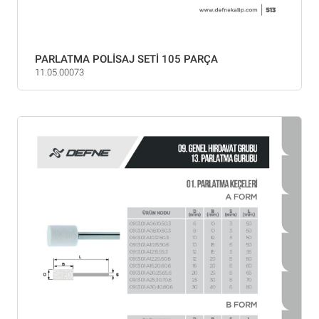
PARLATMA POLİSAJ SETİ 105 PARÇA
11.05.00073