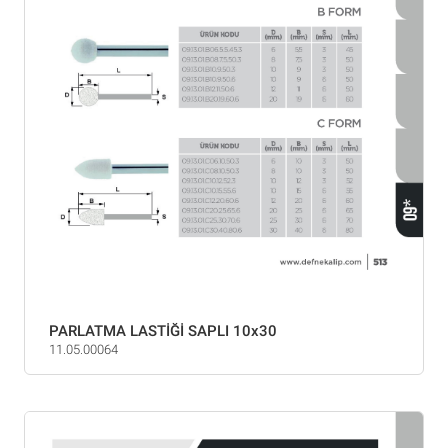
PARLATMA LASTİĞİ SAPLI 10x30
11.05.00064