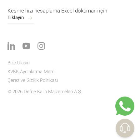
Kesme hızı hesaplama Excel dökümanı için
Tıklayın
Bize Ulaşın
KVKK Aydınlatma Metni
Çerez ve Gizlilik Politikası
© 2026 Defne Kalıp Malzemeleri A.Ş.