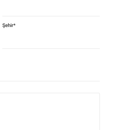
Şehir*