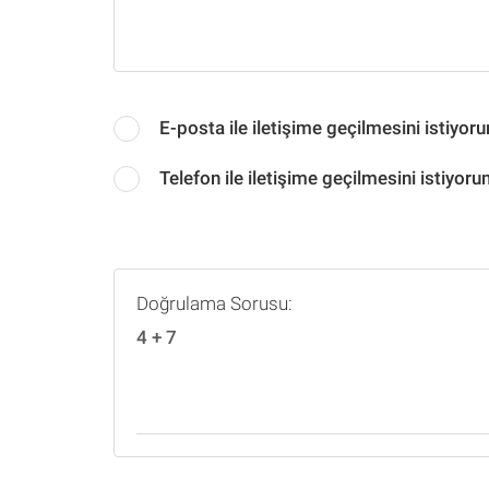
E-posta ile iletişime geçilmesini istiyor
Telefon ile iletişime geçilmesini istiyoru
Doğrulama Sorusu:
4 + 7