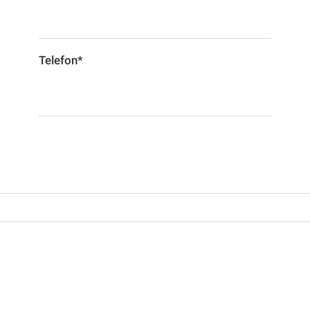
Telefon*