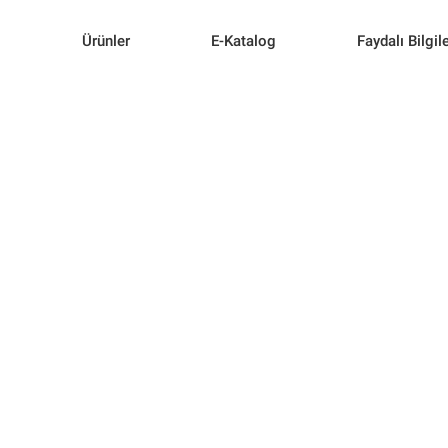
l
Ürünler
E-Katalog
Faydalı Bilgil